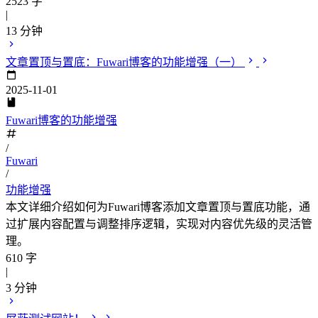
2523 字
|
13 分钟
文章置顶与置底：Fuwari博客的功能增强（一）
2025-11-01
Fuwari博客的功能增强
/
Fuwari
/
功能增强
本文详细介绍如何为Fuwari博客添加文章置顶与置底功能，通
过扩展内容配置与调整排序逻辑，实现对内容优先级的灵活管
理。
610 字
|
3 分钟